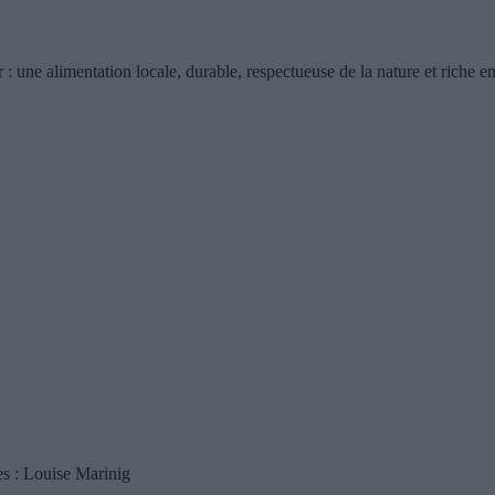
 : une alimentation locale, durable, respectueuse de la nature et riche e
es : Louise Marinig