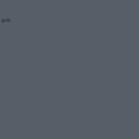
n goût.