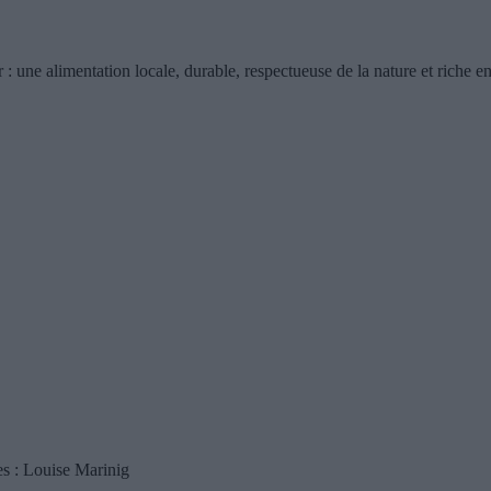
 : une alimentation locale, durable, respectueuse de la nature et riche e
es : Louise Marinig