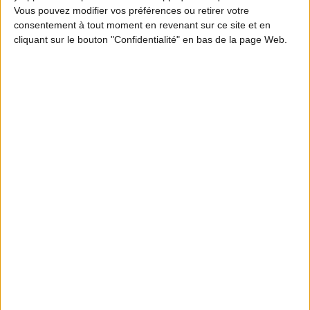
Vous pouvez modifier vos préférences ou retirer votre
consentement à tout moment en revenant sur ce site et en
cliquant sur le bouton "Confidentialité" en bas de la page Web.