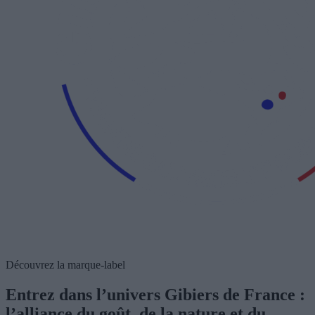
Découvrez la marque-label
Entrez dans l’univers Gibiers de France :
l’alliance du goût, de la nature et du