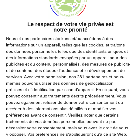
Le respect de votre vie privée est
notre priorité
Nous et nos
partenaires
stockons et/ou accédons à des
>
informations sur un appareil, telles que les cookies, et traitons
des données personnelles telles que des identifiants uniques et
des informations standards envoyées par un appareil pour des
publicités et du contenu personnalisés, des mesures de publicité
et de contenu, des études d'audience et le développement de
services.
Avec votre permission, nos 281 partenaires et nous-
mêmes pouvons utiliser des données de géolocalisation
précises et d’identification par scan d'appareil. En cliquant, vous
pouvez consentir aux traitements décrits précédemment. Vous
pouvez également refuser de donner votre consentement ou
accéder à des informations plus détaillées et modifier vos
préférences avant de consentir.
Veuillez noter que certains
>
traitements de vos données personnelles peuvent ne pas
nécessiter votre consentement, mais vous avez le droit de vous
y opposer. Vos préférences ne s'appliqueront qu’à ce site Web.