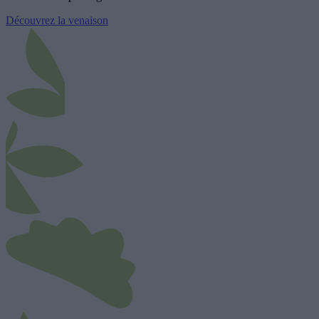
Découvrez la venaison