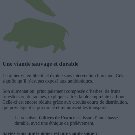
Une viande sauvage et durable
Le gibier vit en liberté et évolue sans intervention humaine. Cela
signifie qu’il n’est pas exposé aux antibiotiques.
Son alimentation, principalement composée d’herbes, de fruits
forestiers ou de racines, explique sa très faible empreinte carbone.
Celle-ci est encore réduite grâce aux circuits courts de distribution,
qui privilégient la proximité et minimisent les transports.
La venaison
Gibiers de France
est issue d’une chasse
durable, avec une éthique de prélèvement.
Saviez-vous que le gibier est une viande saine ?