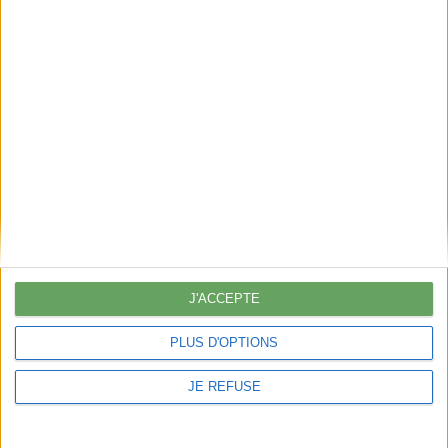
>
J'ACCEPTE
PLUS D'OPTIONS
JE REFUSE