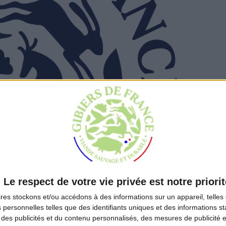
Le respect de votre vie privée est notre priorit
ires
stockons et/ou accédons à des informations sur un appareil, telles 
 personnelles telles que des identifiants uniques et des informations 
 des publicités et du contenu personnalisés, des mesures de publicité 