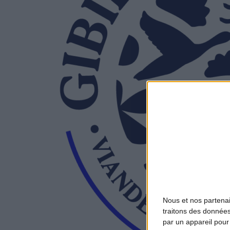
Nous et nos
partena
traitons des données
par un appareil pour