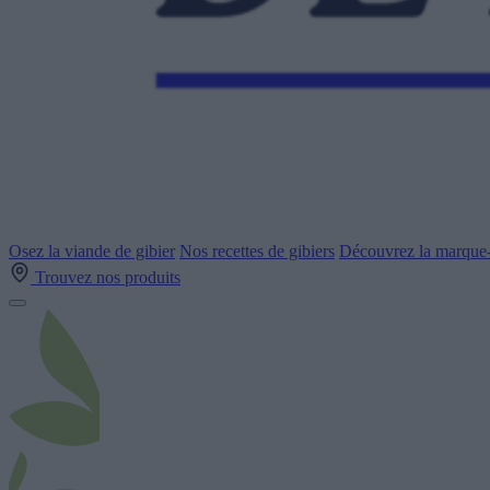
Osez la viande de gibier
Nos recettes de gibiers
Découvrez la marque-
Trouvez nos produits