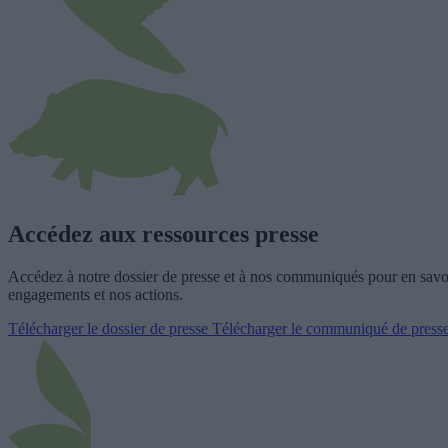
Accédez aux ressources presse
Accédez à notre dossier de presse et à nos communiqués pour en savoi
engagements et nos actions.
Télécharger le dossier de presse
Télécharger le communiqué de press