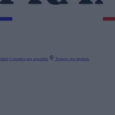
label
Consultez nos actualités
Trouvez nos produits