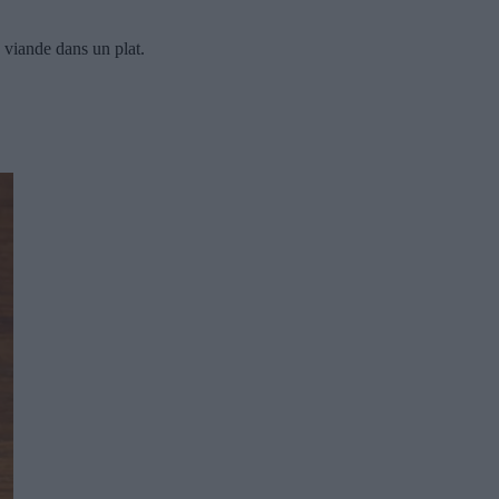
a viande dans un plat.