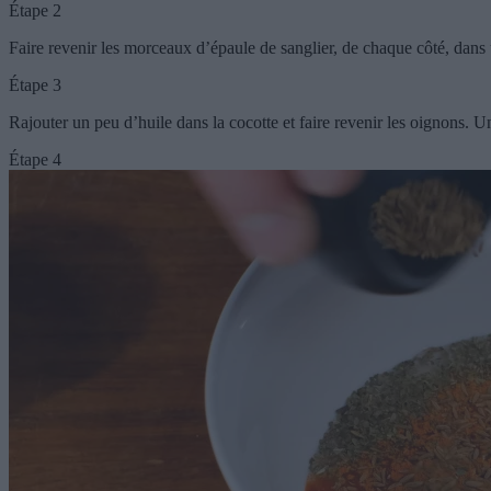
Étape 2
Faire revenir les morceaux d’épaule de sanglier, de chaque côté, dans u
Étape 3
Rajouter un peu d’huile dans la cocotte et faire revenir les oignons. Un
Étape 4