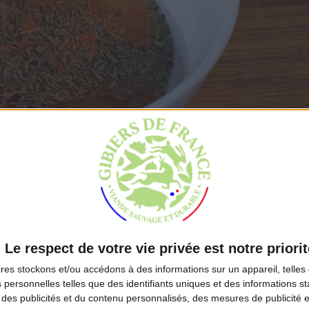
Le respect de votre vie privée est notre priorit
ires
stockons et/ou accédons à des informations sur un appareil, telles 
 personnelles telles que des identifiants uniques et des informations 
 des publicités et du contenu personnalisés, des mesures de publicité 