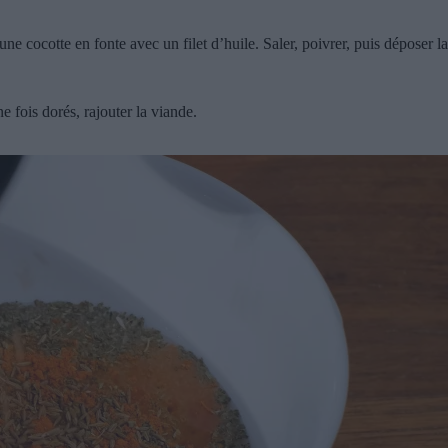
ne cocotte en fonte avec un filet d’huile. Saler, poivrer, puis déposer l
e fois dorés, rajouter la viande.