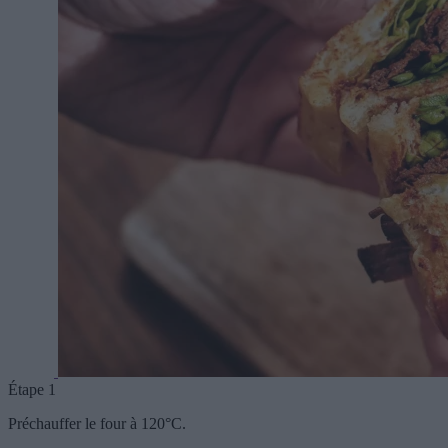
Étape 1
Préchauffer le four à 120°C.