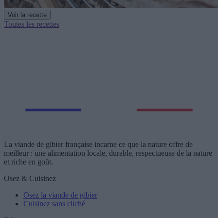
Voir la recette
Toutes les recettes
La viande de gibier française incarne ce que la nature offre de
meilleur : une alimentation locale, durable, respectueuse de la nature
et riche en goût.
Osez & Cuisinez
Osez la viande de gibier
Cuisinez sans cliché