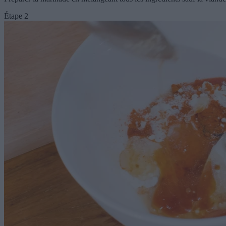
Étape 2