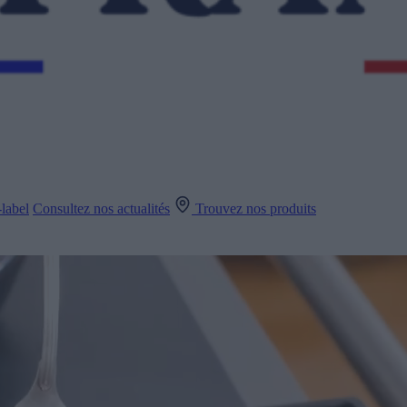
label
Consultez nos actualités
Trouvez nos produits