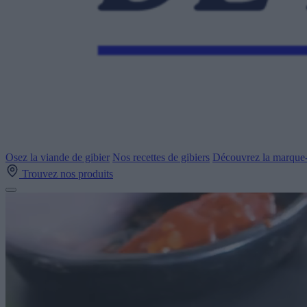
Osez la viande de gibier
Nos recettes de gibiers
Découvrez la marque-
Trouvez nos produits