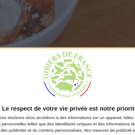
.
Le respect de votre vie privée est notre priorit
ires
stockons et/ou accédons à des informations sur un appareil, telles 
 personnelles telles que des identifiants uniques et des informations 
 des publicités et du contenu personnalisés, des mesures de publicité 