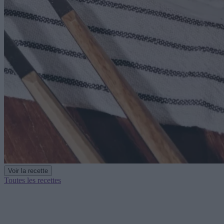
Voir la recette
Toutes les recettes