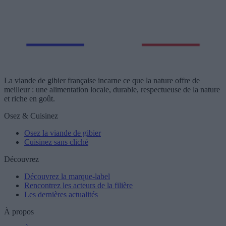
La viande de gibier française incarne ce que la nature offre de
meilleur : une alimentation locale, durable, respectueuse de la nature
et riche en goût.
Osez & Cuisinez
Osez la viande de gibier
Cuisinez sans cliché
Découvrez
Découvrez la marque-label
Rencontrez les acteurs de la filière
Les dernières actualités
À propos