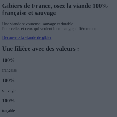
Gibiers de France, osez la viande 100%
française et sauvage
Une viande savoureuse, sauvage et durable.
Pour celles et ceux qui veulent bien manger, différemment.
Découvrez la viande de gibier
Une filière avec des valeurs :
100%
française
100%
sauvage
100%
traçable