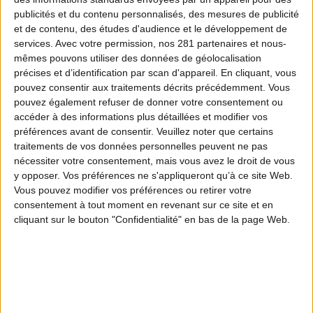
Savoureux
publicités et du contenu personnalisés, des mesures de publicité
Subtil
et de contenu, des études d'audience et le développement de
Tendre
Varié
services.
Avec votre permission, nos 281 partenaires et nous-
mêmes pouvons utiliser des données de géolocalisation
précises et d’identification par scan d'appareil. En cliquant, vous
pouvez consentir aux traitements décrits précédemment. Vous
pouvez également refuser de donner votre consentement ou
accéder à des informations plus détaillées et modifier vos
préférences avant de consentir.
Veuillez noter que certains
traitements de vos données personnelles peuvent ne pas
nécessiter votre consentement, mais vous avez le droit de vous
y opposer. Vos préférences ne s'appliqueront qu’à ce site Web.
Vous pouvez modifier vos préférences ou retirer votre
consentement à tout moment en revenant sur ce site et en
cliquant sur le bouton "Confidentialité" en bas de la page Web.