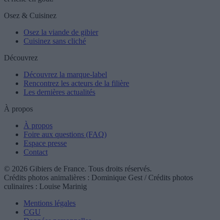
Osez & Cuisinez
Osez la viande de gibier
Cuisinez sans cliché
Découvrez
Découvrez la marque-label
Rencontrez les acteurs de la filière
Les dernières actualités
À propos
À propos
Foire aux questions (FAQ)
Espace presse
Contact
© 2026 Gibiers de France. Tous droits réservés.
Crédits photos animalières : Dominique Gest / Crédits photos
culinaires : Louise Marinig
Mentions légales
CGU